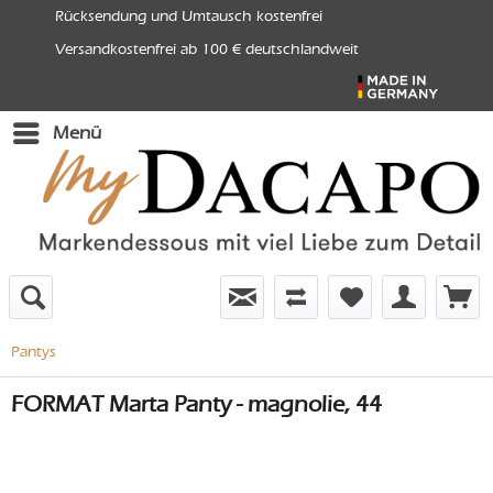
Rücksendung und Umtausch kostenfrei
Versandkostenfrei ab 100 € deutschlandweit
Menü
Pantys
FORMAT Marta Panty - magnolie, 44