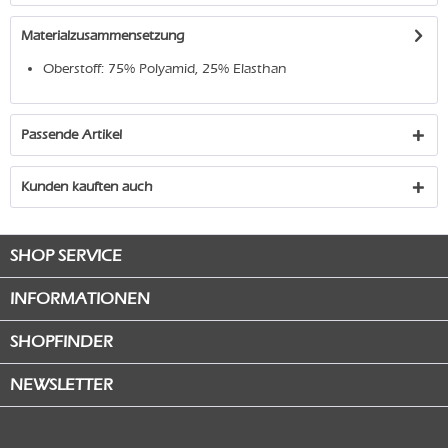
Materialzusammensetzung
Oberstoff: 75% Polyamid, 25% Elasthan
Passende Artikel
Kunden kauften auch
SHOP SERVICE
INFORMATIONEN
SHOPFINDER
NEWSLETTER