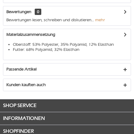
Bewertungen
0
Bewertungen lesen, schreiben und diskutieren...
mehr
Materialzusammensetzung
Oberstoff: 53% Polyester, 35% Polyamid, 12% Elasthan
Futter: 68% Polyamid, 32% Elasthan
Passende Artikel
Kunden kauften auch
SHOP SERVICE
INFORMATIONEN
SHOPFINDER