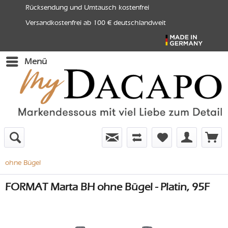
Rücksendung und Umtausch kostenfrei
Versandkostenfrei ab 100 € deutschlandweit
Menü
ohne Bügel
FORMAT Marta BH ohne Bügel - Platin, 95F