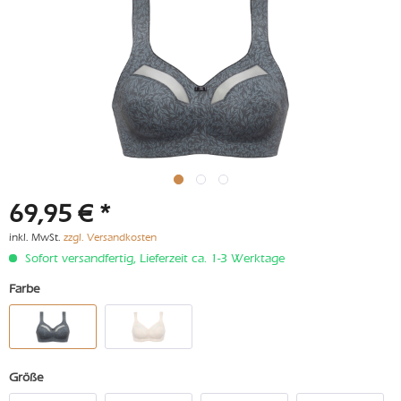
69,95 € *
inkl. MwSt.
zzgl. Versandkosten
Sofort versandfertig, Lieferzeit ca. 1-3 Werktage
Farbe
Größe