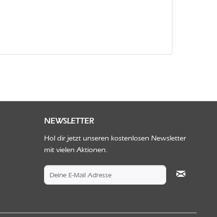
NEWSLETTER
Hol dir jetzt unseren kostenlosen Newsletter
mit vielen Aktionen.