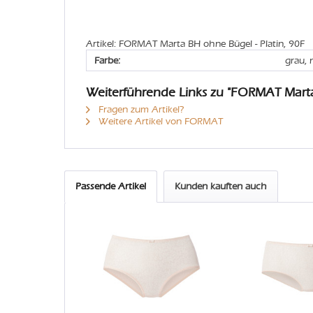
Artikel: FORMAT Marta BH ohne Bügel - Platin, 90F
Farbe:
grau, 
Weiterführende Links zu "FORMAT Mart
Fragen zum Artikel?
Weitere Artikel von FORMAT
Passende Artikel
Kunden kauften auch