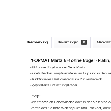
Beschreibung
Bewertungen
0
Material
"FORMAT Marta BH ohne Bügel - Platin, 
- BH ohne Bügel aus der Serie Marta
- unelastisches Simplexmaterial im Cup und in den Se
- funktionelles Elasticmaterial im Rückenbereich
- gepolsterte Entlastungsträger
Pflege:
Wir empfehlen Handwäsche oder in der Maschine 
Vermeiden Sie bitte Weichspüler und Trockner, dami