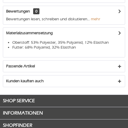
Bewertungen
0
Bewertungen lesen, schreiben und diskutieren...
mehr
Materialzusammensetzung
Oberstoff: 53% Polyester, 35% Polyamid, 12% Elasthan
Futter: 68% Polyamid, 32% Elasthan
Passende Artikel
Kunden kauften auch
SHOP SERVICE
INFORMATIONEN
SHOPFINDER