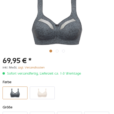
69,95 € *
inkl. MwSt.
zzgl. Versandkosten
Sofort versandfertig, Lieferzeit ca. 1-3 Werktage
Farbe
Größe