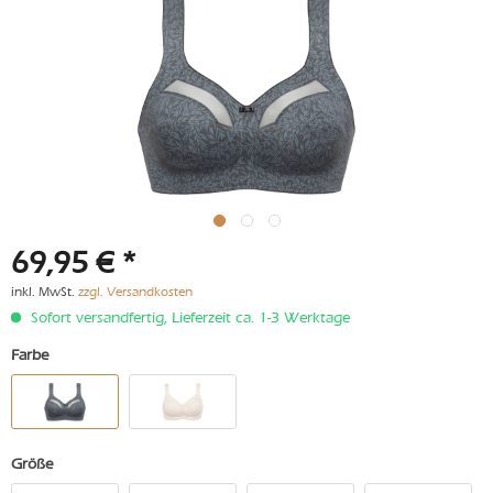
69,95 € *
inkl. MwSt.
zzgl. Versandkosten
Sofort versandfertig, Lieferzeit ca. 1-3 Werktage
Farbe
Größe