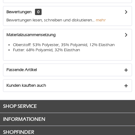
Bewertungen
0
Bewertungen lesen, schreiben und diskutieren...
mehr
Materialzusammensetzung
Oberstoff: 53% Polyester, 35% Polyamid, 12% Elasthan
Futter: 68% Polyamid, 32% Elasthan
Passende Artikel
Kunden kauften auch
SHOP SERVICE
INFORMATIONEN
SHOPFINDER