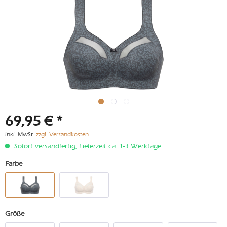
69,95 € *
inkl. MwSt.
zzgl. Versandkosten
Sofort versandfertig, Lieferzeit ca. 1-3 Werktage
Farbe
Größe