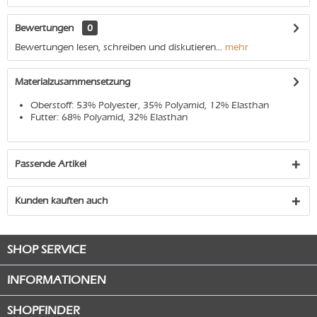
Bewertungen
0
Bewertungen lesen, schreiben und diskutieren...
mehr
Materialzusammensetzung
Oberstoff: 53% Polyester, 35% Polyamid, 12% Elasthan
Futter: 68% Polyamid, 32% Elasthan
Passende Artikel
Kunden kauften auch
SHOP SERVICE
INFORMATIONEN
SHOPFINDER