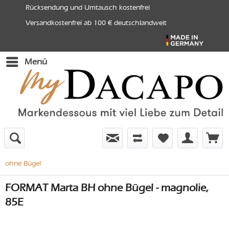
Rücksendung und Umtausch kostenfrei
Versandkostenfrei ab 100 € deutschlandweit
Menü
ohne Bügel
FORMAT Marta BH ohne Bügel - magnolie,
85E