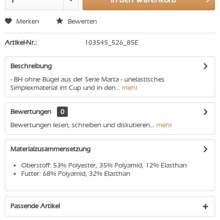
Merken
Bewerten
Artikel-Nr.:
103545_526_85E
Beschreibung
- BH ohne Bügel aus der Serie Marta - unelastisches
Simplexmaterial im Cup und in den...
mehr
Bewertungen
0
Bewertungen lesen, schreiben und diskutieren...
mehr
Materialzusammensetzung
Oberstoff: 53% Polyester, 35% Polyamid, 12% Elasthan
Futter: 68% Polyamid, 32% Elasthan
Passende Artikel