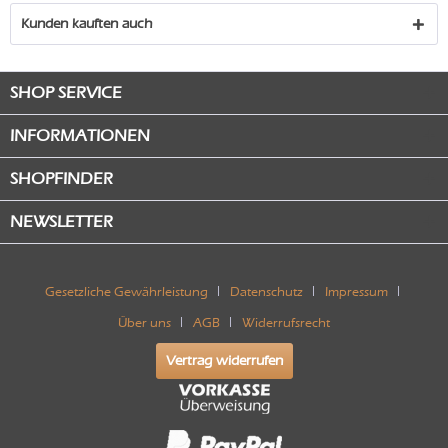
Kunden kauften auch
SHOP SERVICE
INFORMATIONEN
SHOPFINDER
NEWSLETTER
Gesetzliche Gewährleistung
Datenschutz
Impressum
Über uns
AGB
Widerrufsrecht
Vertrag widerrufen