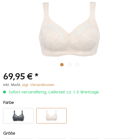
69,95 € *
inkl. MwSt.
zzgl. Versandkosten
Sofort versandfertig, Lieferzeit ca. 1-3 Werktage
Farbe
Größe