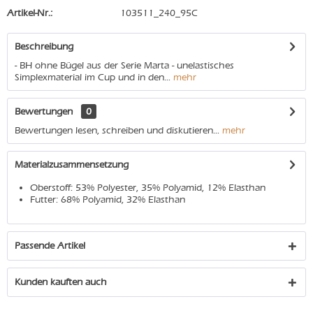
Artikel-Nr.:
103511_240_95C
Beschreibung
- BH ohne Bügel aus der Serie Marta - unelastisches
Simplexmaterial im Cup und in den...
mehr
Bewertungen
0
Bewertungen lesen, schreiben und diskutieren...
mehr
Materialzusammensetzung
Oberstoff: 53% Polyester, 35% Polyamid, 12% Elasthan
Futter: 68% Polyamid, 32% Elasthan
Passende Artikel
Kunden kauften auch