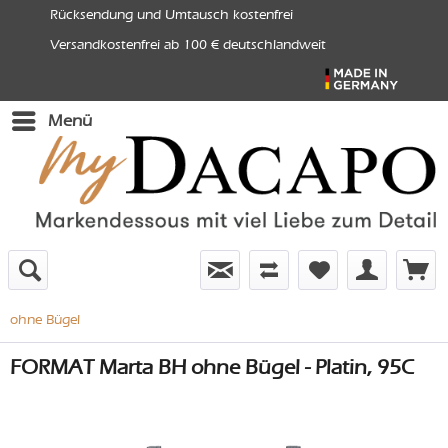
Rücksendung und Umtausch kostenfrei
Versandkostenfrei ab 100 € deutschlandweit
Menü
ohne Bügel
FORMAT Marta BH ohne Bügel - Platin, 95C