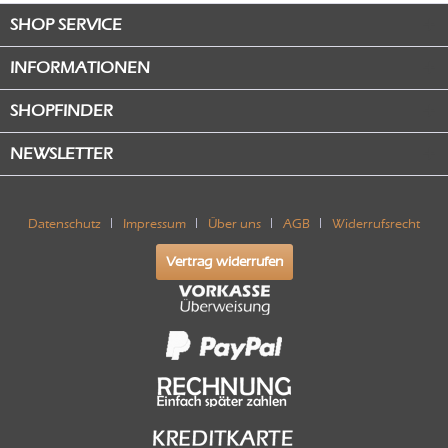
SHOP SERVICE
INFORMATIONEN
SHOPFINDER
NEWSLETTER
Datenschutz
Impressum
Über uns
AGB
Widerrufsrecht
Vertrag widerrufen