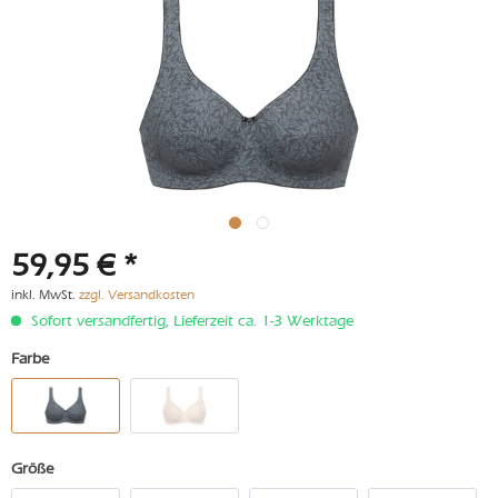
59,95 € *
inkl. MwSt.
zzgl. Versandkosten
Sofort versandfertig, Lieferzeit ca. 1-3 Werktage
Farbe
Größe