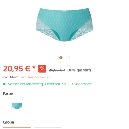
20,95 € *
29,95 € *
(30% gespart)
inkl. MwSt.
zzgl. Versandkosten
Sofort versandfertig, Lieferzeit ca. 1-3 Werktage
Farbe
Größe