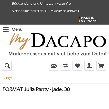
Rücksendung und Umtausch kostenfrei
Versandkostenfrei ab 100 € deutschlandweit
Menü
Pantys
FORMAT Julia Panty - jade, 38