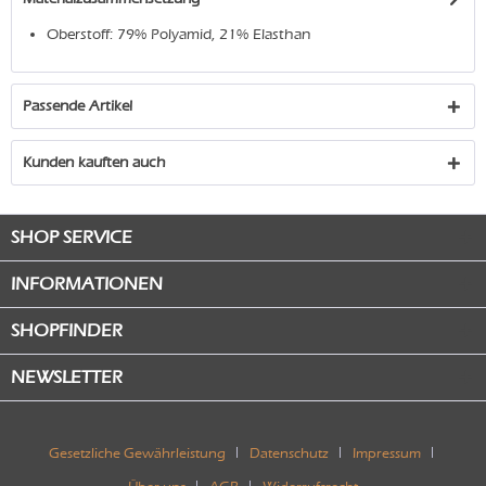
Oberstoff: 79% Polyamid, 21% Elasthan
Passende Artikel
Kunden kauften auch
SHOP SERVICE
INFORMATIONEN
SHOPFINDER
NEWSLETTER
Gesetzliche Gewährleistung
Datenschutz
Impressum