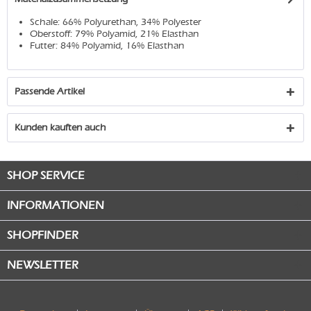
Schale: 66% Polyurethan, 34% Polyester
Oberstoff: 79% Polyamid, 21% Elasthan
Futter: 84% Polyamid, 16% Elasthan
Passende Artikel
Kunden kauften auch
SHOP SERVICE
INFORMATIONEN
SHOPFINDER
NEWSLETTER