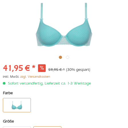
41,95 € *
59,95 € *
(30% gespart)
inkl. MwSt.
zzgl. Versandkosten
Sofort versandfertig, Lieferzeit ca. 1-3 Werktage
Farbe
Größe