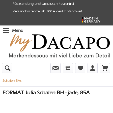
Rücksendung und Umtausch kostenfrei
Versandkostenfrei ab 100 € deutschlandweit
Menü
Schalen BHs
FORMAT Julia Schalen BH - jade, 85A