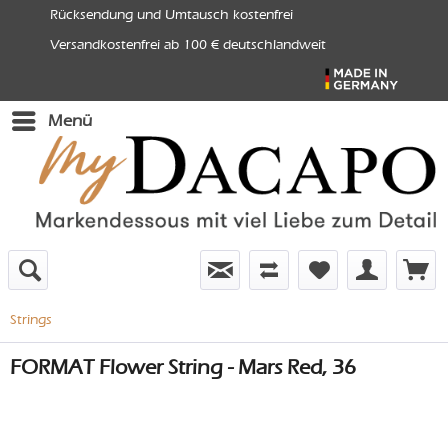
Rücksendung und Umtausch kostenfrei
Versandkostenfrei ab 100 € deutschlandweit
Menü
Strings
FORMAT Flower String - Mars Red, 36