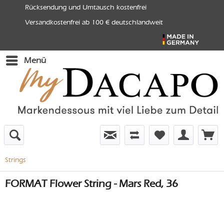
Rücksendung und Umtausch kostenfrei
Versandkostenfrei ab 100 € deutschlandweit
Menü
Strings
FORMAT Flower String - Mars Red, 36