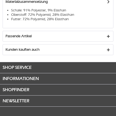
Materialzusammensetzung
Schale: 91% Polyester, 9% Elashan
Oberstoff: 72% Polyamid, 28% Elasthan
Futter: 72% Polyamid, 28% Elasthan
Passende Artikel
Kunden kauften auch
SHOP SERVICE
INFORMATIONEN
SHOPFINDER
NEWSLETTER