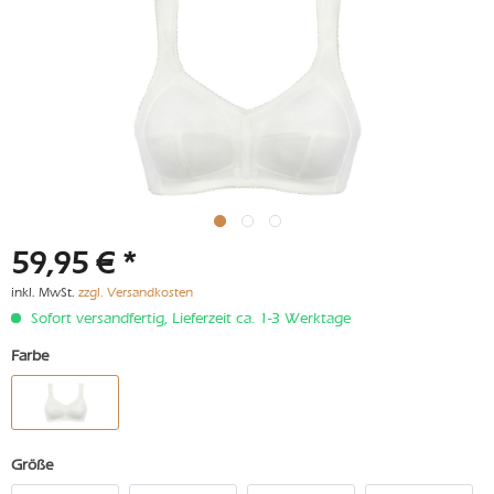
59,95 € *
inkl. MwSt.
zzgl. Versandkosten
Sofort versandfertig, Lieferzeit ca. 1-3 Werktage
Farbe
Größe