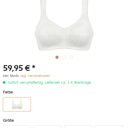
59,95 € *
inkl. MwSt.
zzgl. Versandkosten
Sofort versandfertig, Lieferzeit ca. 1-3 Werktage
Farbe
Größe