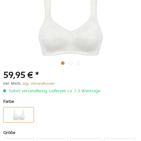
59,95 € *
inkl. MwSt.
zzgl. Versandkosten
Sofort versandfertig, Lieferzeit ca. 1-3 Werktage
Farbe
Größe