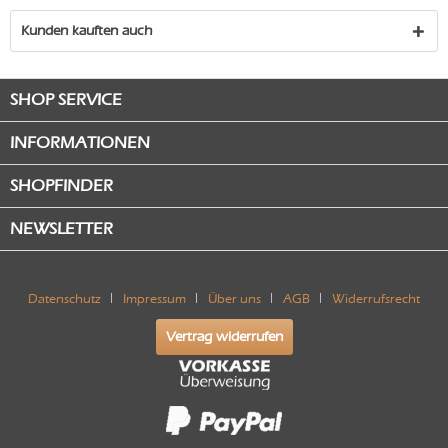
Kunden kauften auch
SHOP SERVICE
INFORMATIONEN
SHOPFINDER
NEWSLETTER
Datenschutz
Impressum
Über uns
AGB
Widerrufsrecht
Vertrag widerrufen