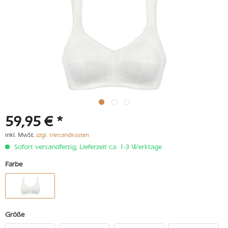
59,95 € *
inkl. MwSt.
zzgl. Versandkosten
Sofort versandfertig, Lieferzeit ca. 1-3 Werktage
Farbe
Größe