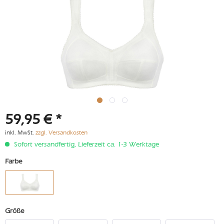
59,95 € *
inkl. MwSt.
zzgl. Versandkosten
Sofort versandfertig, Lieferzeit ca. 1-3 Werktage
Farbe
Größe