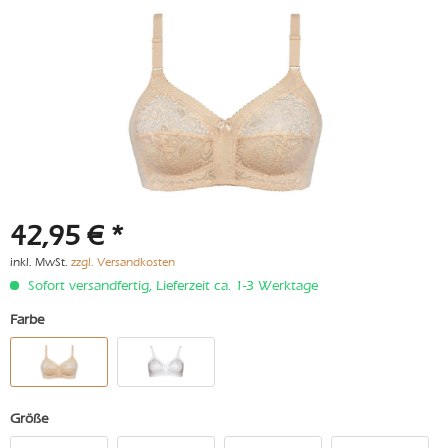
42,95 € *
inkl. MwSt.
zzgl. Versandkosten
Sofort versandfertig, Lieferzeit ca. 1-3 Werktage
Farbe
Größe