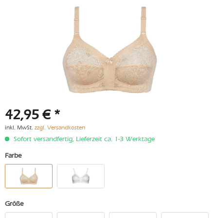
42,95 € *
inkl. MwSt.
zzgl. Versandkosten
Sofort versandfertig, Lieferzeit ca. 1-3 Werktage
Farbe
Größe