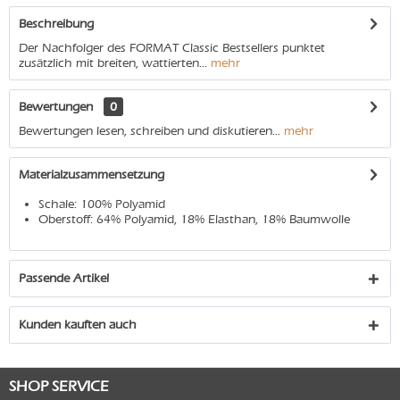
Beschreibung
Der Nachfolger des FORMAT Classic Bestsellers punktet
zusätzlich mit breiten, wattierten...
mehr
Bewertungen
0
Bewertungen lesen, schreiben und diskutieren...
mehr
Materialzusammensetzung
Schale: 100% Polyamid
Oberstoff: 64% Polyamid, 18% Elasthan, 18% Baumwolle
Passende Artikel
Kunden kauften auch
SHOP SERVICE