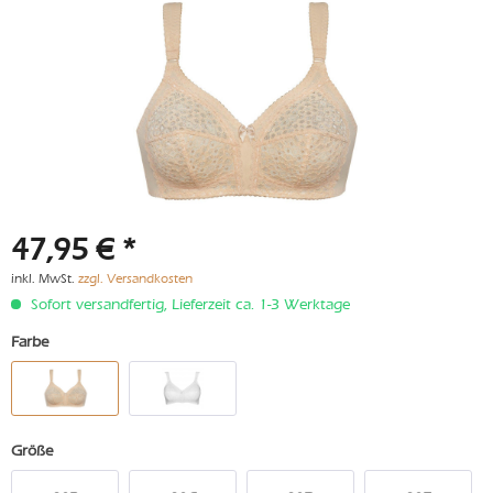
47,95 € *
inkl. MwSt.
zzgl. Versandkosten
Sofort versandfertig, Lieferzeit ca. 1-3 Werktage
Farbe
Größe