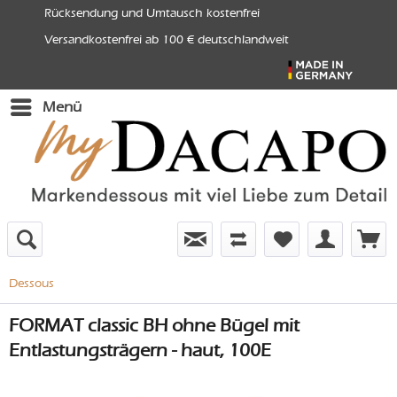
Rücksendung und Umtausch kostenfrei
Versandkostenfrei ab 100 € deutschlandweit
Menü
Dessous
FORMAT classic BH ohne Bügel mit
Entlastungsträgern - haut, 100E