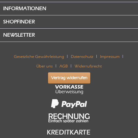
INFORMATIONEN
SHOPFINDER
NEWSLETTER
Gesetzliche Gewährleistung
Datenschutz
Impressum
Über uns
AGB
Widerrufsrecht
Vertrag widerrufen