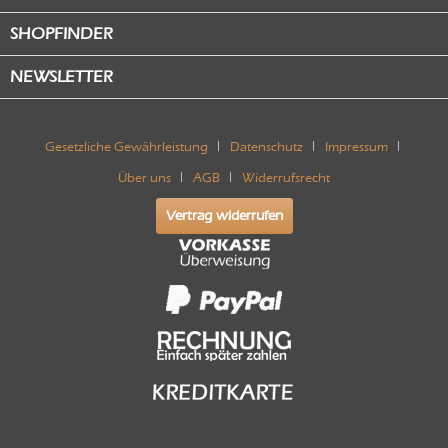
SHOPFINDER
NEWSLETTER
Gesetzliche Gewährleistung
Datenschutz
Impressum
Über uns
AGB
Widerrufsrecht
Vertrag widerrufen