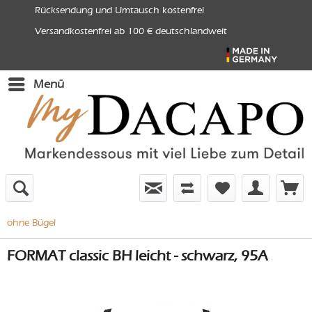
Rücksendung und Umtausch kostenfrei
Versandkostenfrei ab 100 € deutschlandweit
Menü
ohne Bügel
FORMAT classic BH leicht - schwarz, 95A