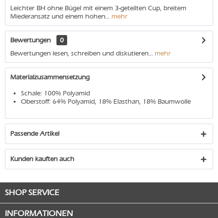
Leichter BH ohne Bügel mit einem 3-geteilten Cup, breitem
Miederansatz und einem hohen...
mehr
Bewertungen
0
Bewertungen lesen, schreiben und diskutieren...
mehr
Materialzusammensetzung
Schale: 100% Polyamid
Oberstoff: 64% Polyamid, 18% Elasthan, 18% Baumwolle
Passende Artikel
Kunden kauften auch
SHOP SERVICE
INFORMATIONEN