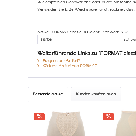
Wir empfehlen Handwäsche oder in der Maschine 
Vermeiden Sie bitte Weichspüler und Trockner, dami
Artikel: FORMAT classic BH leicht - schwarz, 95A
Farbe:
schwa
Weiterführende Links zu "FORMAT classi
Fragen zum Artikel?
Weitere Artikel von FORMAT
Passende Artikel
Kunden kauften auch