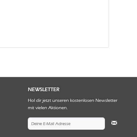
NEWSLETTER
Hol dir jetzt unseren kostenlosen Newsletter
mit vielen Aktionen.