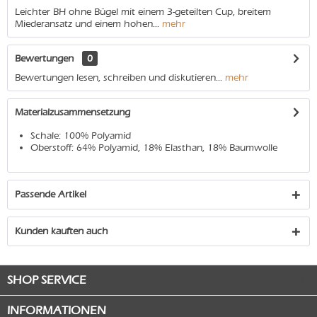
Leichter BH ohne Bügel mit einem 3-geteilten Cup, breitem
Miederansatz und einem hohen...
mehr
Bewertungen
0
Bewertungen lesen, schreiben und diskutieren...
mehr
Materialzusammensetzung
Schale: 100% Polyamid
Oberstoff: 64% Polyamid, 18% Elasthan, 18% Baumwolle
Passende Artikel
Kunden kauften auch
SHOP SERVICE
INFORMATIONEN