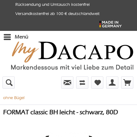
Rücksendung und Umtausch kostenfrei
Versandkostenfrei ab 100 € deutschlandweit
Menü
ohne Bügel
FORMAT classic BH leicht - schwarz, 80D