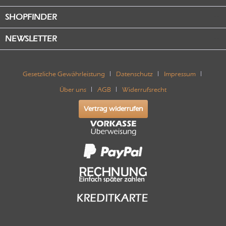
SHOPFINDER
NEWSLETTER
Gesetzliche Gewährleistung
Datenschutz
Impressum
Über uns
AGB
Widerrufsrecht
Vertrag widerrufen