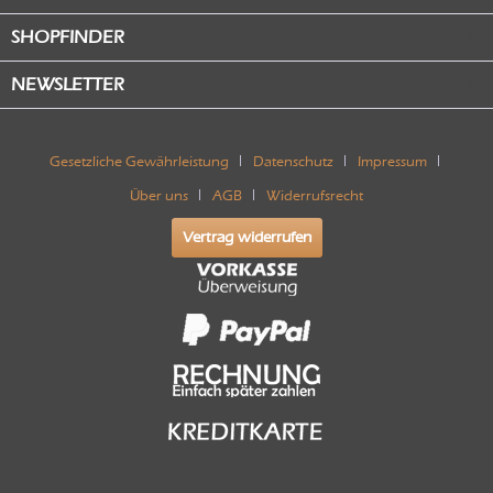
SHOPFINDER
NEWSLETTER
Gesetzliche Gewährleistung
Datenschutz
Impressum
Über uns
AGB
Widerrufsrecht
Vertrag widerrufen