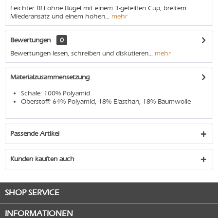
Leichter BH ohne Bügel mit einem 3-geteilten Cup, breitem
Miederansatz und einem hohen...
mehr
Bewertungen
0
Bewertungen lesen, schreiben und diskutieren...
mehr
Materialzusammensetzung
Schale: 100% Polyamid
Oberstoff: 64% Polyamid, 18% Elasthan, 18% Baumwolle
Passende Artikel
Kunden kauften auch
SHOP SERVICE
INFORMATIONEN