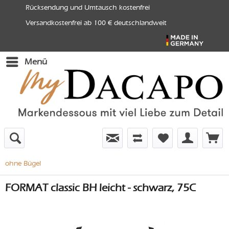
Rücksendung und Umtausch kostenfrei
Versandkostenfrei ab 100 € deutschlandweit
Menü
ohne Bügel
FORMAT classic BH leicht - schwarz, 75C