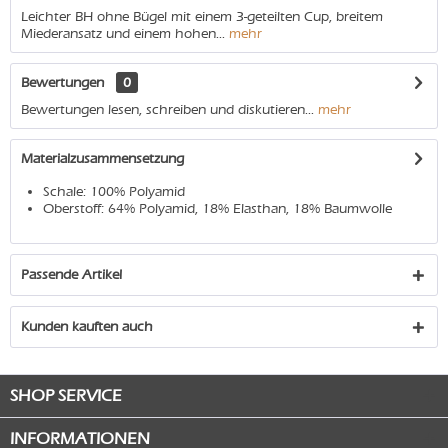
Leichter BH ohne Bügel mit einem 3-geteilten Cup, breitem
Miederansatz und einem hohen...
mehr
Bewertungen
0
Bewertungen lesen, schreiben und diskutieren...
mehr
Materialzusammensetzung
Schale: 100% Polyamid
Oberstoff: 64% Polyamid, 18% Elasthan, 18% Baumwolle
Passende Artikel
Kunden kauften auch
SHOP SERVICE
INFORMATIONEN