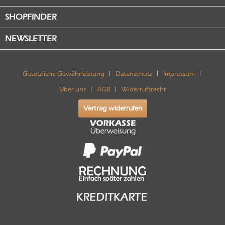
SHOPFINDER
NEWSLETTER
Gesetzliche Gewährleistung
Datenschutz
Impressum
Über uns
AGB
Widerrufsrecht
Vertrag widerrufen