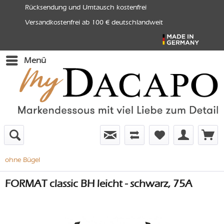
Rücksendung und Umtausch kostenfrei
Versandkostenfrei ab 100 € deutschlandweit
Menü
ohne Bügel
FORMAT classic BH leicht - schwarz, 75A