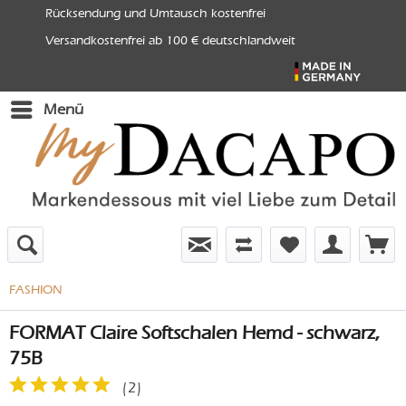
Rücksendung und Umtausch kostenfrei
Versandkostenfrei ab 100 € deutschlandweit
Menü
FASHION
FORMAT Claire Softschalen Hemd - schwarz,
75B
(
2
)