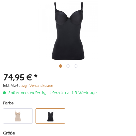
74,95 € *
inkl. MwSt.
zzgl. Versandkosten
Sofort versandfertig, Lieferzeit ca. 1-3 Werktage
Farbe
Größe