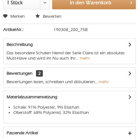
In den
Warenkorb
Merken
Bewerten
Artikel-Nr.:
190308_200_75B
Beschreibung
Das besondere Schalen Hemd der Serie Claire ist ein absolutes
Must-Have und wird im Nu auch Ihr...
mehr
Bewertungen
2
Bewertungen lesen, schreiben und diskutieren...
mehr
Materialzusammensetzung
Schale: 91% Polyester, 9% Elashan
Oberstoff: 68% Polyamid, 32% Elasthan
Passende Artikel