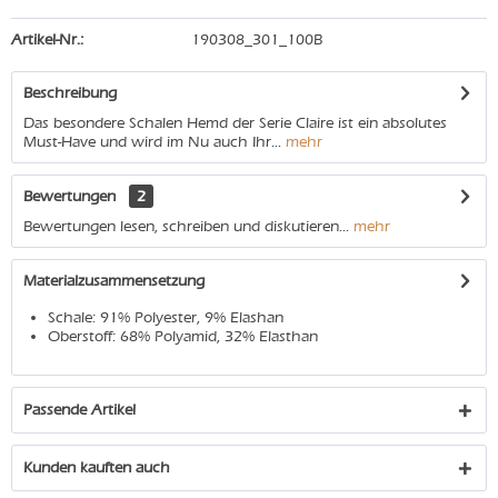
Artikel-Nr.:
190308_301_100B
Beschreibung
Das besondere Schalen Hemd der Serie Claire ist ein absolutes
Must-Have und wird im Nu auch Ihr...
mehr
Bewertungen
2
Bewertungen lesen, schreiben und diskutieren...
mehr
Materialzusammensetzung
Schale: 91% Polyester, 9% Elashan
Oberstoff: 68% Polyamid, 32% Elasthan
Passende Artikel
Kunden kauften auch