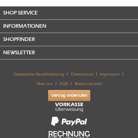
SHOP SERVICE
INFORMATIONEN
SHOPFINDER
NEWSLETTER
Gesetzliche Gewährleistung
Datenschutz
Impressum
Über uns
AGB
Widerrufsrecht
Vertrag widerrufen