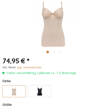
74,95 € *
inkl. MwSt.
zzgl. Versandkosten
Sofort versandfertig, Lieferzeit ca. 1-3 Werktage
Farbe
Größe