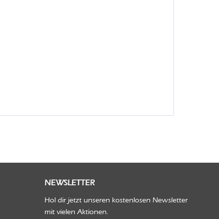
NEWSLETTER
Hol dir jetzt unseren kostenlosen Newsletter
mit vielen Aktionen.