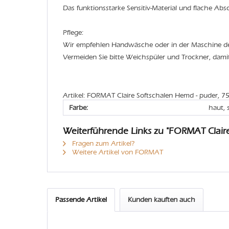
Das funktionsstarke Sensitiv-Material und flache Ab
Pflege:
Wir empfehlen Handwäsche oder in der Maschine 
Vermeiden Sie bitte Weichspüler und Trockner, dami
Artikel: FORMAT Claire Softschalen Hemd - puder, 7
Farbe:
haut,
Weiterführende Links zu "FORMAT Clair
Fragen zum Artikel?
Weitere Artikel von FORMAT
Passende Artikel
Kunden kauften auch