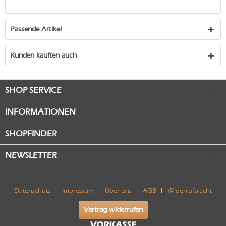
Passende Artikel
Kunden kauften auch
SHOP SERVICE
INFORMATIONEN
SHOPFINDER
NEWSLETTER
Datenschutz
Impressum
Über uns
AGB
Widerrufsrecht
Vertrag widerrufen