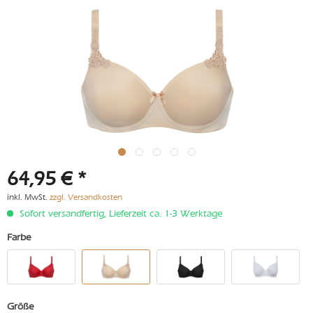
64,95 € *
inkl. MwSt.
zzgl. Versandkosten
Sofort versandfertig, Lieferzeit ca. 1-3 Werktage
Farbe
Größe