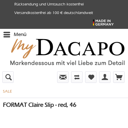
Rücksendung und Umtausch kostenfrei
Versandkostenfrei ab 100 € deutschlandweit
Menü
SALE
FORMAT Claire Slip - red, 46