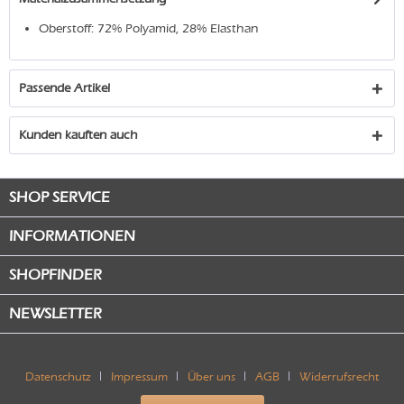
Oberstoff: 72% Polyamid, 28% Elasthan
Passende Artikel
Kunden kauften auch
SHOP SERVICE
INFORMATIONEN
SHOPFINDER
NEWSLETTER
Datenschutz
Impressum
Über uns
AGB
Widerrufsrecht