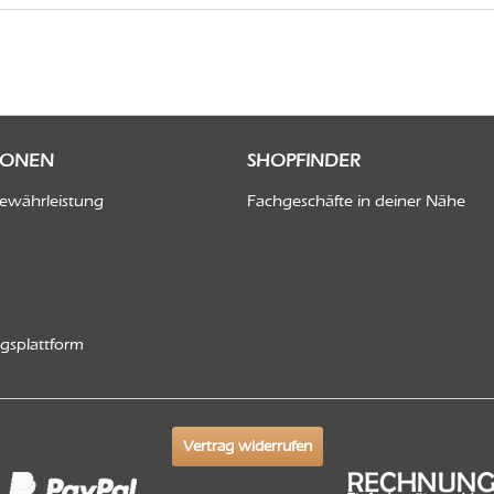
IONEN
SHOPFINDER
Gewährleistung
Fachgeschäfte in deiner Nähe
ngsplattform
Vertrag widerrufen