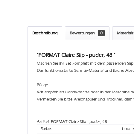
Beschreibung
Bewertungen
0
Material
"FORMAT Claire Slip - puder, 48 "
Machen Sie Ihr Set komplett mit dem passenden Slip z
Das funktionsstarke Sensitiv-Material und flache Ab
Pflege:
Wir empfehlen Handwäsche oder in der Maschine 
Vermeiden Sie bitte Weichspüler und Trockner, dami
Artikel: FORMAT Claire Slip - puder, 48
Farbe:
haut, 