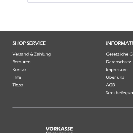
SHOP SERVICE
INFORMAT
Versand & Zahlung
Gesetzliche 
Retouren
Datenschutz
Kontakt
Impressum
Hilfe
Über uns
Tipps
AGB
Streitbeilegu