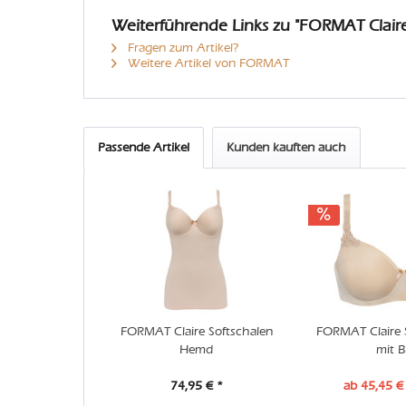
Weiterführende Links zu "FORMAT Claire
Fragen zum Artikel?
Weitere Artikel von FORMAT
Passende Artikel
Kunden kauften auch
FORMAT Claire Softschalen
FORMAT Claire 
Hemd
mit B
74,95 € *
ab 45,45 €