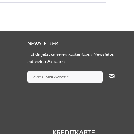
NEWSLETTER
Hol dir jetzt unseren kostenlosen Newsletter
mit vielen Aktionen.