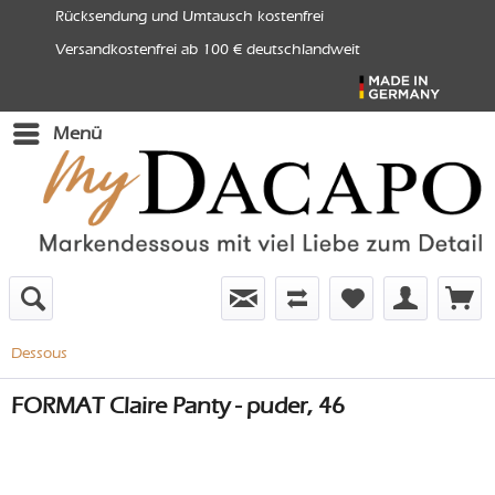
Rücksendung und Umtausch kostenfrei
Versandkostenfrei ab 100 € deutschlandweit
Menü
Dessous
FORMAT Claire Panty - puder, 46