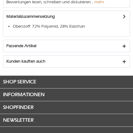
Bewertungen lesen, schreiben und diskutieren...
mehr
Materialzusammensetzung
Oberstoff: 72% Polyamid, 28% Elasthan
Passende Artikel
Kunden kauften auch
SHOP SERVICE
INFORMATIONEN
SHOPFINDER
NEWSLETTER