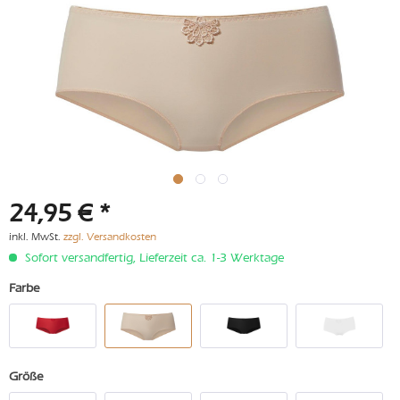
24,95 € *
inkl. MwSt.
zzgl. Versandkosten
Sofort versandfertig, Lieferzeit ca. 1-3 Werktage
Farbe
Größe