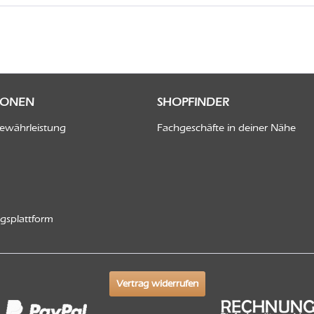
IONEN
SHOPFINDER
Gewährleistung
Fachgeschäfte in deiner Nähe
ngsplattform
Vertrag widerrufen