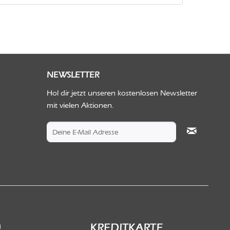
NEWSLETTER
Hol dir jetzt unseren kostenlosen Newsletter
mit vielen Aktionen.