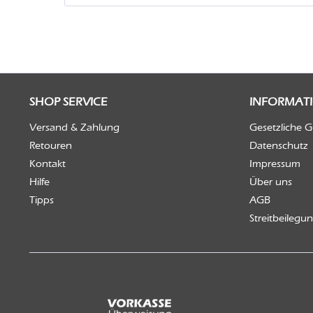
SHOP SERVICE
INFORMAT
Versand & Zahlung
Gesetzliche 
Retouren
Datenschutz
Kontakt
Impressum
Hilfe
Über uns
Tipps
AGB
Streitbeilegu