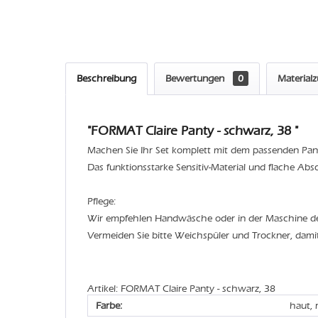
Beschreibung
Bewertungen
0
Material
"FORMAT Claire Panty - schwarz, 38 "
Machen Sie Ihr Set komplett mit dem passenden Panty
Das funktionsstarke Sensitiv-Material und flache Ab
Pflege:
Wir empfehlen Handwäsche oder in der Maschine 
Vermeiden Sie bitte Weichspüler und Trockner, dami
Artikel: FORMAT Claire Panty - schwarz, 38
Farbe:
haut, 