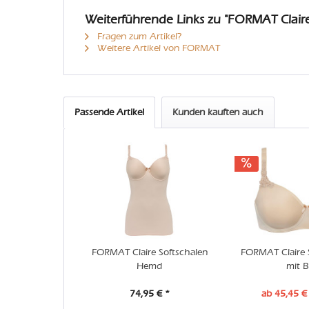
Weiterführende Links zu "FORMAT Clair
Fragen zum Artikel?
Weitere Artikel von FORMAT
Passende Artikel
Kunden kauften auch
FORMAT Claire Softschalen
FORMAT Claire 
Hemd
mit B
74,95 € *
ab 45,45 €