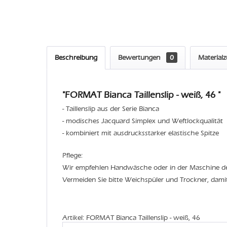
Beschreibung
Bewertungen
0
Material
"FORMAT Bianca Taillenslip - weiß, 46 "
- Taillenslip aus der Serie Bianca
- modisches Jacquard Simplex und Weftlockqualität
- kombiniert mit ausdrucksstarker elastische Spitze
Pflege:
Wir empfehlen Handwäsche oder in der Maschine 
Vermeiden Sie bitte Weichspüler und Trockner, dami
Artikel: FORMAT Bianca Taillenslip - weiß, 46