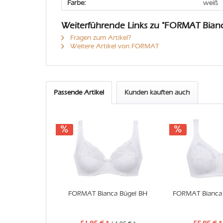
Farbe:
weiß
Weiterführende Links zu "FORMAT Bianca
Fragen zum Artikel?
Weitere Artikel von FORMAT
Passende Artikel
Kunden kauften auch
FORMAT Bianca Bügel BH
FORMAT Bianca