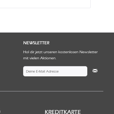
NEWSLETTER
Hol dir jetzt unseren kostenlosen Newsletter
mit vielen Aktionen.