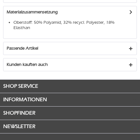
Materialzusammensetzung
Oberstoff: 50% Polyamid, 32% recycl. Polyester, 18%
Elasthan
Passende Artikel
Kunden kauften auch
SHOP SERVICE
INFORMATIONEN
SHOPFINDER
NEWSLETTER