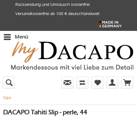
Rücksendung und Umtausch kostenfrei
Versandkostenfrei ab 100 € deutschlandweit
Menü
Slips
DACAPO Tahiti Slip - perle, 44