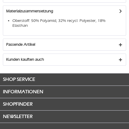
Materialzusammensetzung
Oberstoff: 50% Polyamid, 32% recycl. Polyester, 18%
Elasthan
Passende Artikel
Kunden kauften auch
SHOP SERVICE
INFORMATIONEN
SHOPFINDER
NEWSLETTER