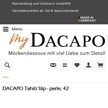
Rücksendung und Umtausch kostenfrei
Versandkostenfrei ab 100 € deutschlandweit
Menü
Slips
DACAPO Tahiti Slip - perle, 42