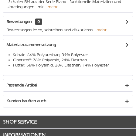
- Schalen BH aus der Serie Piano - funktionelle Materialien und
Unterlegungen - mit...
mehr
Bewertungen
0
Bewertungen lesen, schreiben und diskutieren...
mehr
Materialzusammensetzung
Schale: 66% Polyurethan, 34% Polyester
Oberstoff: 76% Polyamid, 24% Elasthan
Futter: 58% Polyamid, 28% Elasthan, 14% Polyester
Passende Artikel
Kunden kauften auch
SHOP SERVICE
INFORMATIONEN