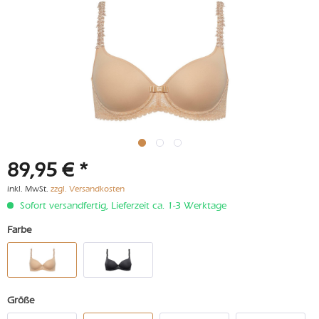
89,95 € *
inkl. MwSt.
zzgl. Versandkosten
Sofort versandfertig, Lieferzeit ca. 1-3 Werktage
Farbe
Größe