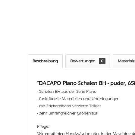
Beschreibung
Bewertungen
0
Material
"DACAPO Piano Schalen BH - puder, 65E
- Schalen BH aus der Serie Piano
- funktionelle Materialien und Unterlegungen
- mit Stickereiband verzierte Träger
- sehr umfangreicher Größenlauf
Pflege:
Wir empfehlen Handwäsche oder in der Maschine 