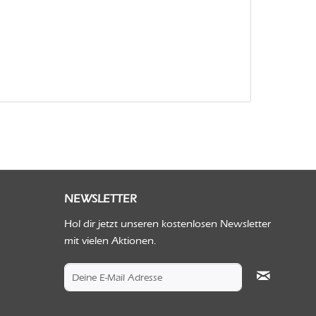
NEWSLETTER
Hol dir jetzt unseren kostenlosen Newsletter
mit vielen Aktionen.