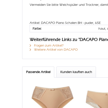
Vermeiden Sie bitte Weichspüler und Trockner, dami
Artikel: DACAPO Piano Schalen BH - puder, 65E
Farbe:
haut,
Weiterführende Links zu "DACAPO Pian
Fragen zum Artikel?
Weitere Artikel von DACAPO
Passende Artikel
Kunden kauften auch