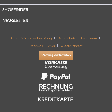
SHOPFINDER
NEWSLETTER
Gesetzliche Gewährleistung
Datenschutz
Impressum
Über uns
AGB
Widerrufsrecht
Vertrag widerrufen