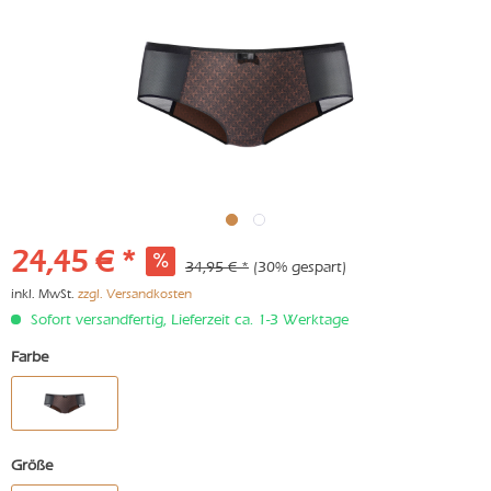
24,45 € *
34,95 € *
(30% gespart)
inkl. MwSt.
zzgl. Versandkosten
Sofort versandfertig, Lieferzeit ca. 1-3 Werktage
Farbe
Größe