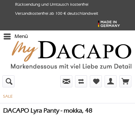
Rücksendung und Umtausch kostenfrei
Versandkostenfrei ab 100 € deutschlandweit
Menü
SALE
DACAPO Lyra Panty - mokka, 48