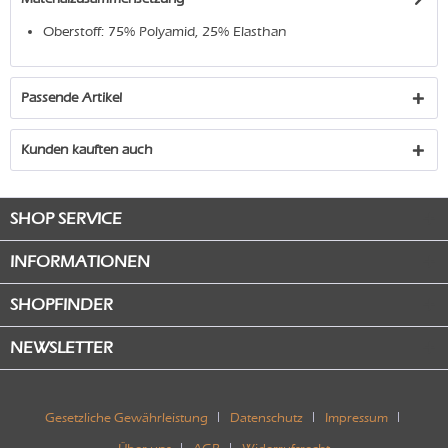
Oberstoff: 75% Polyamid, 25% Elasthan
Passende Artikel
Kunden kauften auch
SHOP SERVICE
INFORMATIONEN
SHOPFINDER
NEWSLETTER
Gesetzliche Gewährleistung
Datenschutz
Impressum