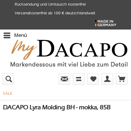
Rücksendung und Umtausch kostenfrei
Versandkostenfrei ab 100 € deutschlandweit
Menü
SALE
DACAPO Lyra Molding BH - mokka, 85B