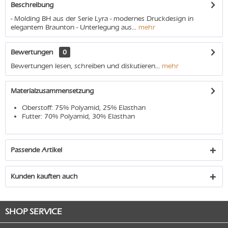
Beschreibung
- Molding BH aus der Serie Lyra - modernes Druckdesign in
elegantem Braunton - Unterlegung aus...
mehr
Bewertungen
0
Bewertungen lesen, schreiben und diskutieren...
mehr
Materialzusammensetzung
Oberstoff: 75% Polyamid, 25% Elasthan
Futter: 70% Polyamid, 30% Elasthan
Passende Artikel
Kunden kauften auch
SHOP SERVICE