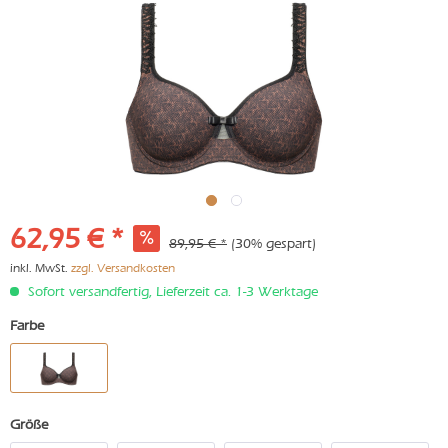
62,95 € *
89,95 € *
(30% gespart)
inkl. MwSt.
zzgl. Versandkosten
Sofort versandfertig, Lieferzeit ca. 1-3 Werktage
Farbe
Größe