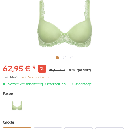
62,95 € *
89,95 € *
(30% gespart)
inkl. MwSt.
zzgl. Versandkosten
Sofort versandfertig, Lieferzeit ca. 1-3 Werktage
Farbe
Größe