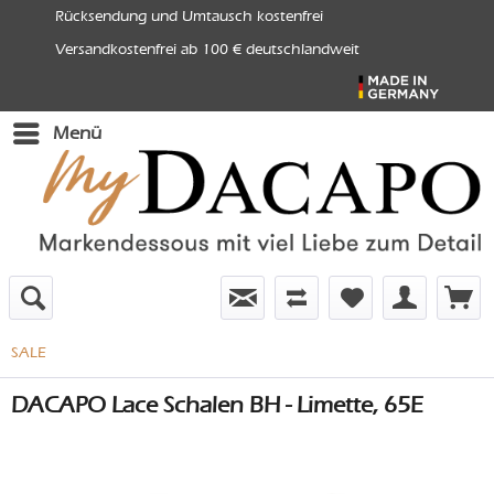
Rücksendung und Umtausch kostenfrei
Versandkostenfrei ab 100 € deutschlandweit
Menü
SALE
DACAPO Lace Schalen BH - Limette, 65E