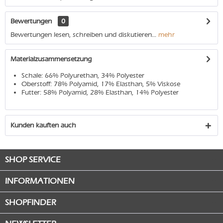
Bewertungen
0
Bewertungen lesen, schreiben und diskutieren...
mehr
Materialzusammensetzung
Schale: 66% Polyurethan, 34% Polyester
Oberstoff: 78% Polyamid, 17% Elasthan, 5% Viskose
Futter: 58% Polyamid, 28% Elasthan, 14% Polyester
Kunden kauften auch
SHOP SERVICE
INFORMATIONEN
SHOPFINDER