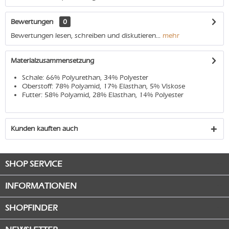
Bewertungen
0
Bewertungen lesen, schreiben und diskutieren...
mehr
Materialzusammensetzung
Schale: 66% Polyurethan, 34% Polyester
Oberstoff: 78% Polyamid, 17% Elasthan, 5% Viskose
Futter: 58% Polyamid, 28% Elasthan, 14% Polyester
Kunden kauften auch
SHOP SERVICE
INFORMATIONEN
SHOPFINDER