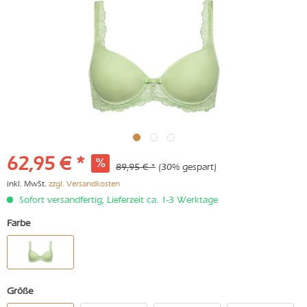
62,95 € *
89,95 € *
(30% gespart)
inkl. MwSt.
zzgl. Versandkosten
Sofort versandfertig, Lieferzeit ca. 1-3 Werktage
Farbe
Größe