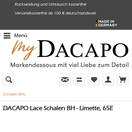
Rücksendung und Umtausch kostenfrei
Versandkostenfrei ab 100 € deutschlandweit
Menü
Schalen BHs
DACAPO Lace Schalen BH - Limette, 65E