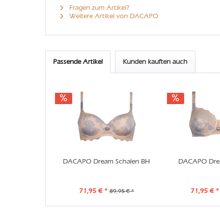
Fragen zum Artikel?
Weitere Artikel von DACAPO
Passende Artikel
Kunden kauften auch
DACAPO Dream Schalen BH
DACAPO Dre
71,95 € *
71,95 € *
89,95 € *