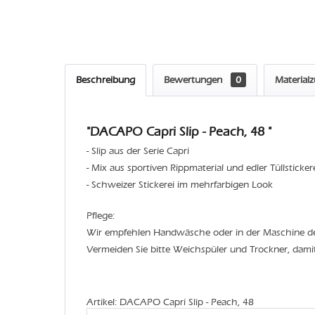
Beschreibung
Bewertungen
0
Material
"DACAPO Capri Slip - Peach, 48 "
- Slip aus der Serie Capri
- Mix aus sportiven Rippmaterial und edler Tüllsticker
- Schweizer Stickerei im mehrfarbigen Look
Pflege:
Wir empfehlen Handwäsche oder in der Maschine 
Vermeiden Sie bitte Weichspüler und Trockner, dami
Artikel: DACAPO Capri Slip - Peach, 48