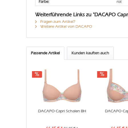
Farbe:
rot
Weiterführende Links zu "DACAPO Capri 
Fragen zum Artikel?
Weitere Artikel von DACAPO
Passende Artikel
Kunden kauften auch
DACAPO Capri Schalen BH
DACAPO Cap