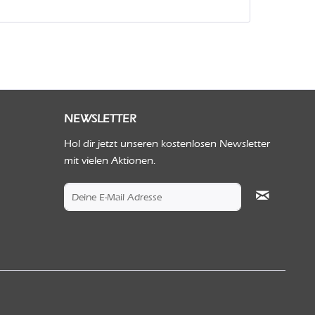
NEWSLETTER
Hol dir jetzt unseren kostenlosen Newsletter
mit vielen Aktionen.