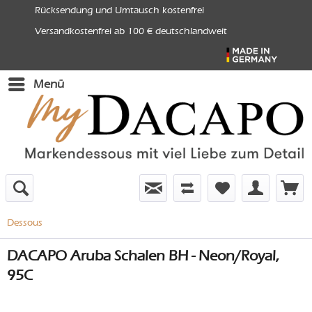
Rücksendung und Umtausch kostenfrei
Versandkostenfrei ab 100 € deutschlandweit
Menü
Dessous
DACAPO Aruba Schalen BH - Neon/Royal,
95C