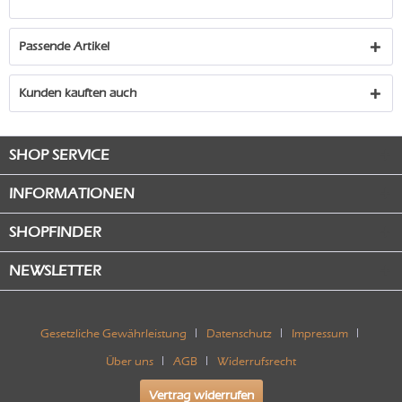
Passende Artikel
Kunden kauften auch
SHOP SERVICE
INFORMATIONEN
SHOPFINDER
NEWSLETTER
Gesetzliche Gewährleistung
Datenschutz
Impressum
Über uns
AGB
Widerrufsrecht
Vertrag widerrufen