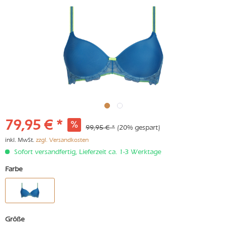
79,95 € *
99,95 € *
(20% gespart)
inkl. MwSt.
zzgl. Versandkosten
Sofort versandfertig, Lieferzeit ca. 1-3 Werktage
Farbe
Größe