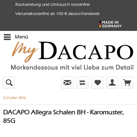
Rücksendung und Umtausch kostenfrei
Versandkostenfrei ab 100 € deutschlandweit
Menü
Schalen BHs
DACAPO Allegra Schalen BH - Karomuster,
85G