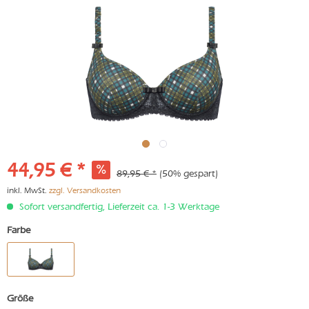
44,95 € *
89,95 € *
(50% gespart)
inkl. MwSt.
zzgl. Versandkosten
Sofort versandfertig, Lieferzeit ca. 1-3 Werktage
Farbe
Größe