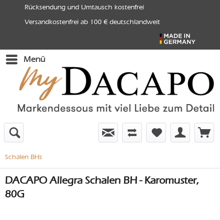
Rücksendung und Umtausch kostenfrei
Versandkostenfrei ab 100 € deutschlandweit
Menü
Schalen BHs
DACAPO Allegra Schalen BH - Karomuster,
80G