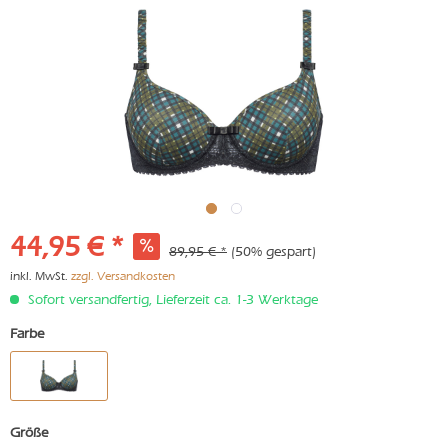
44,95 € *
89,95 € *
(50% gespart)
inkl. MwSt.
zzgl. Versandkosten
Sofort versandfertig, Lieferzeit ca. 1-3 Werktage
Farbe
Größe