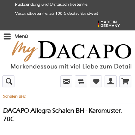
Rücksendung und Umtausch kostenfrei
Versandkostenfrei ab 100 € deutschlandweit
Menü
Schalen BHs
DACAPO Allegra Schalen BH - Karomuster,
70C