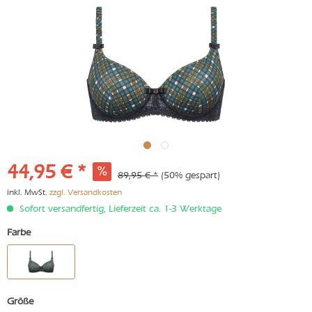
44,95 € *
89,95 € *
(50% gespart)
inkl. MwSt.
zzgl. Versandkosten
Sofort versandfertig, Lieferzeit ca. 1-3 Werktage
Farbe
Größe